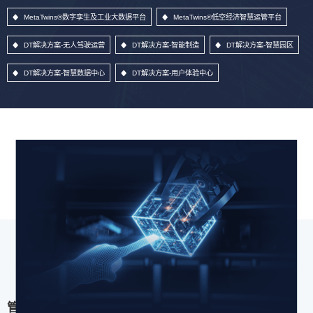
MetaTwins®数字孪生及工业大数据平台
MetaTwins®低空经济智慧运管平台
DT解决方案-无人驾驶运营
DT解决方案-智能制造
DT解决方案-智慧园区
DT解决方案-智慧数据中心
DT解决方案-用户体验中心
管理信息系统