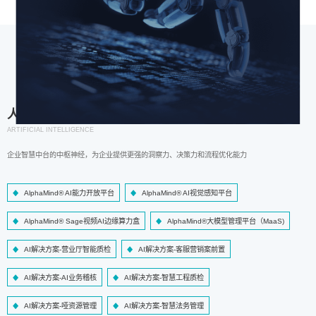
人工智能
ARTIFICIAL INTELLIGENCE
企业智慧中台的中枢神经，为企业提供更强的洞察力、决策力和流程优化能力
AlphaMind® AI能力开放平台
AlphaMind® AI视觉感知平台
AlphaMind® Sage视频AI边缘算力盒
AlphaMind®大模型管理平台（MaaS)
AI解决方案-营业厅智能质检
AI解决方案-客服营销案前置
AI解决方案-AI业务稽核
AI解决方案-智慧工程质检
AI解决方案-哑资源管理
AI解决方案-智慧法务管理