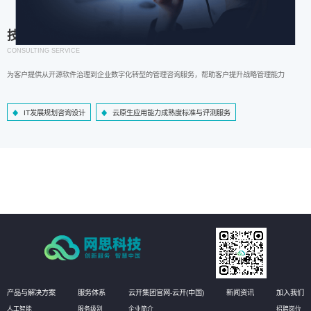
技术咨询服务
CONSULTING SERVICE
为客户提供从开源软件治理到企业数字化转型的管理咨询服务，帮助客户提升战略管理能力
IT发展规划咨询设计
云原生应用能力成熟度标准与评测服务
产品与解决方案
服务体系
云开集团官网-云开(中国)
新闻资讯
加入我们
人工智能
服务级别
企业简介
招聘岗位