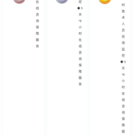
在
控
时
线
◆
5
技
咨
天
术
询
*8
人
保
小
员
障
时
驻
服
在
场
务
线
监
咨
控
询
◆
5
保
天
障
*8
服
小
务
时
在
线
咨
询
保
障
服