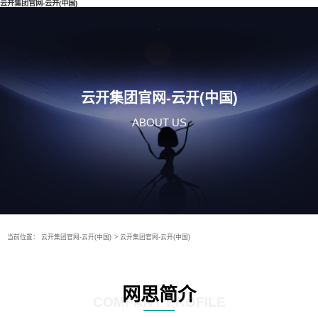
云开集团官网-云开(中国)
云开集团官网-云开(中国)
ABOUT US
当前位置：
云开集团官网-云开(中国)
>
云开集团官网-云开(中国)
网思简介
COMPANY PROFILE