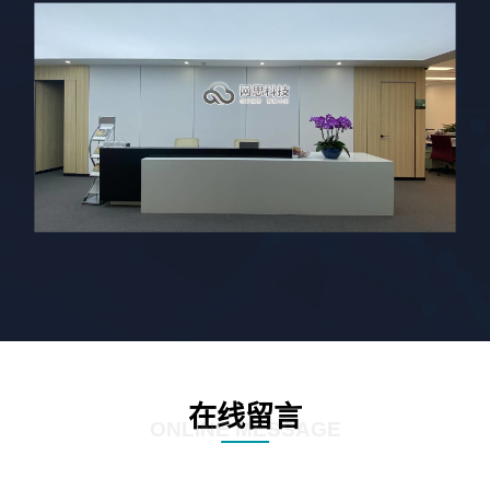
在线留言
ONLINE MESSAGE