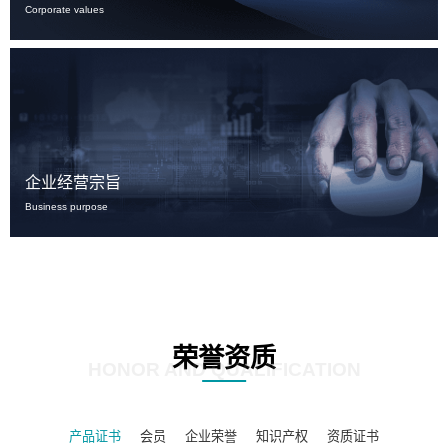
Corporate values
企业经营宗旨
Business purpose
荣誉资质
HONOR AND QUALIFICATION
产品证书
会员
企业荣誉
知识产权
资质证书