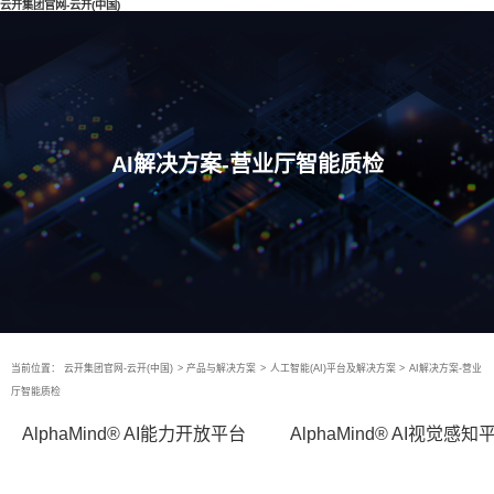
云开集团官网-云开(中国)
AI解决方案-营业厅智能质检
当前位置：
云开集团官网-云开(中国)
>
产品与解决方案
>
人工智能(AI)平台及解决方案
>
AI解决方案-营业
厅智能质检
AlphaMind® AI能力开放平台
AlphaMind® AI视觉感知