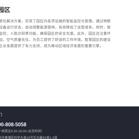
园区
慧化解决方案，实现了园区内各项设施的智能监控与管理。通过物联
设备运行状态，自动调整能源使用，有效降低了运营成本。同时，智
监控、人脸识别等功能，确保园区的安全无虞。此外，园区还注重环
加，空气质量优化，为员工提供了舒适的工作环境。智慧园区的建设
企业发展提供了有力支持，成为推动区域经济发展的重要引擎。
们
00-808-5058
到周五9:30-18:00 (北京时间）
州市黄埔区科学大道18号芯大厦B2栋1-2层