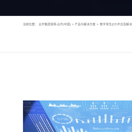
当前位置：
云开集团官网-云开(中国)
>
产品与解决方案
>
数字孪生(DT)平台及解