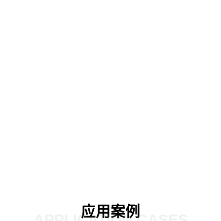
与移动互联网技术充分融合
发挥非结构化大数据价值
03
04
应用案例
APPLICATION CASES