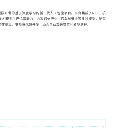
思科技团队开发的基于深度学习的新一代人工智能平台。平台集成了NLP、机
栈AI模型生产运营能力，内置通信行业、汽车制造业等多种模型，配置
享效率高，支持低代码开发，助力企业加速数智化转型进程。