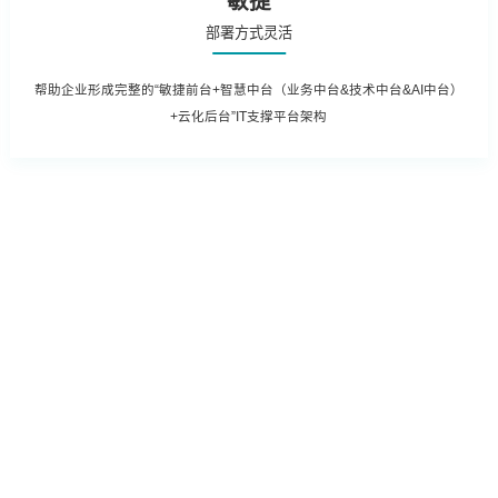
敏捷
部署方式灵活
帮助企业形成完整的“敏捷前台+智慧中台（业务中台&技术中台&AI中台）
+云化后台”IT支撑平台架构