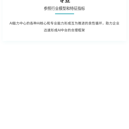
专业
参照行业模型和特征指标
AI能力中心的各种AI核心和专业能力形成互为推进的良性循环，助力企业
迅速形成AI中台的合理框架