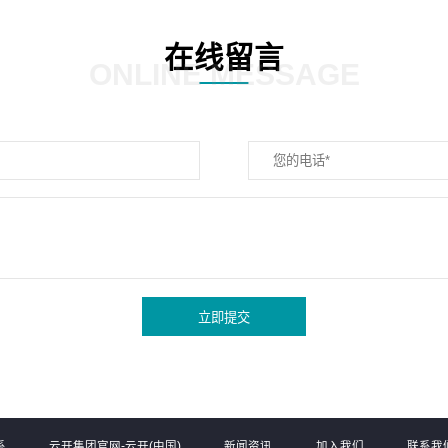
在线留言
ONLINE MESSAGE
立即提交
系
云开集团官网-云开(中国)
新闻资讯
加入我们
联系我