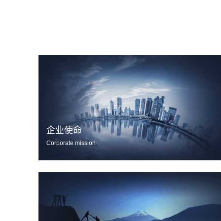
企业使命
Corporate mission