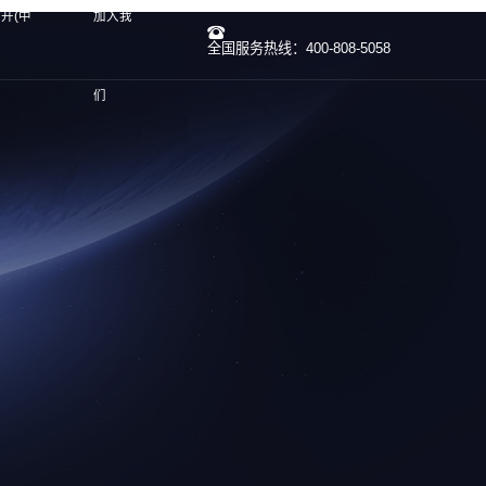
开(中
加入我
全国服务热线：400-808-5058
们
)