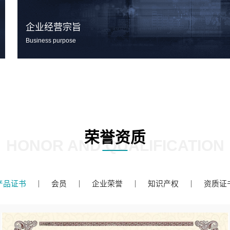
企业经营宗旨
Business purpose
荣誉资质
HONOR AND QUALIFICATION
产品证书
会员
企业荣誉
知识产权
资质证