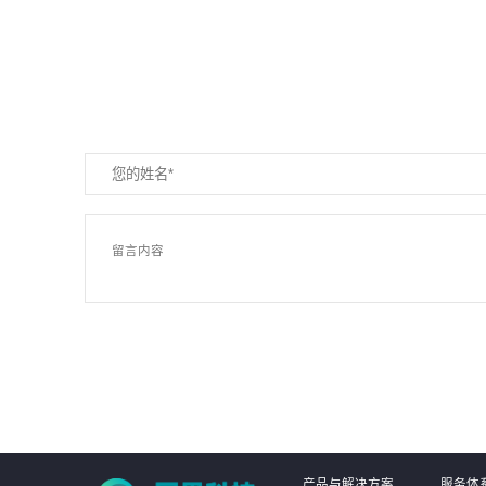
产品与解决方案
服务体