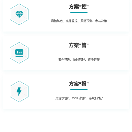
方案“控”
风险防范、案件监控、风险预测、参与决策
方案“管”
案件管理、协同管理、律所管理
方案“报”
灵活快“报”、OCR辅“报”、系统抓“报”