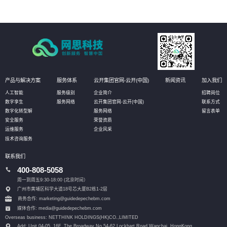
产品与解决方案
服务体系
云开集团官网-云开(中国)
新闻资讯
加入我们
人工智能
服务级别
企业简介
招聘岗位
数字孪生
服务网络
云开集团官网-云开(中国)
联系方式
数字化转型解
服务网络
留言表单
安全服务
荣誉资质
运维服务
企业风采
技术咨询服务
联系我们
400-808-5058
周一到周五9:30-18:00 (北京时间）
广州市黄埔区科学大道18号芯大厦B2栋1-2层
商务合作: marketing@guidedepechebm.com
媒体合作: media@guidedepechebm.com
Overseas business: NETTHINK HOLDINGS(HK)CO.,LIMITED
Add: Unit 04-05, 16F, The Broadway No.54-62 Lockhart Road,
Wanchai, HongKong