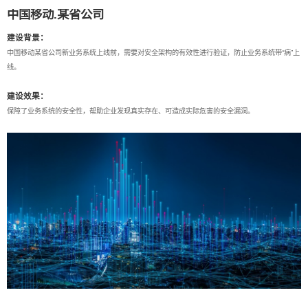
中国移动.某省公司
建设背景：
中国移动某省公司新业务系统上线前，需要对安全架构的有效性进行验证，防止业务系统带“病”上
线。
建设效果：
保障了业务系统的安全性，帮助企业发现真实存在、可造成实际危害的安全漏洞。