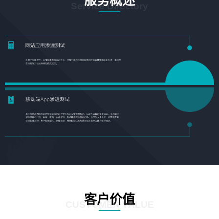
服务概述
Service Directory
客户价值
CUSTOMER VALUE