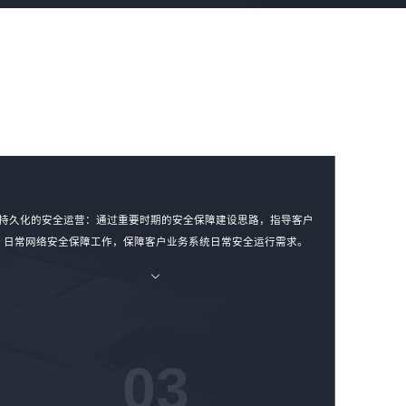
持久化的安全运营：通过重要时期的安全保障建设思路，指导客户
日常网络安全保障工作，保障客户业务系统日常安全运行需求。
03