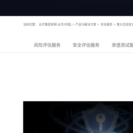
当前位置：
云开集团官网-云开(中国)
>
产品与解决方案
>
安全服务
>
重大活动安
风险评估服务
安全评估服务
渗透测试