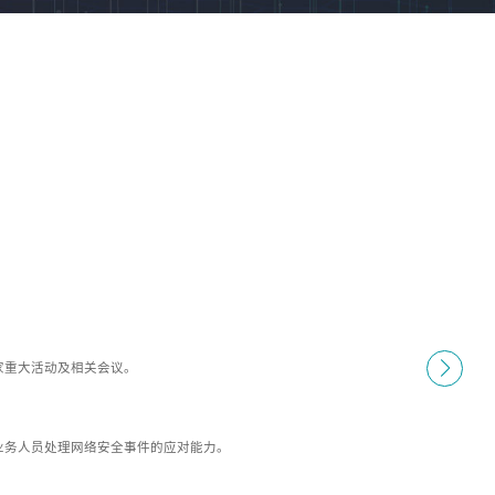
家重大活动及相关会议。
业务人员处理网络安全事件的应对能力。