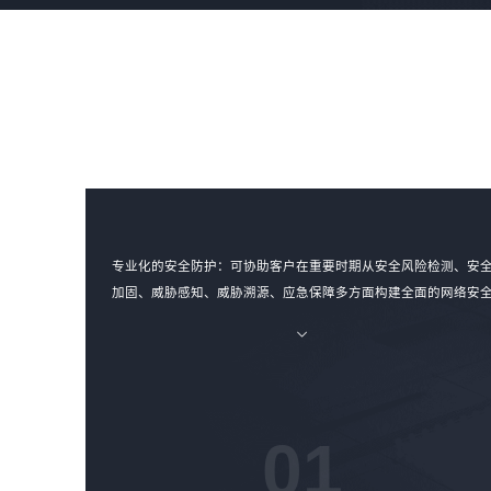
专业化的安全防护：可协助客户在重要时期从安全风险检测、安
加固、威胁感知、威胁溯源、应急保障多方面构建全面的网络安
风险动态防御体系，提升客户威胁对抗能力。
01