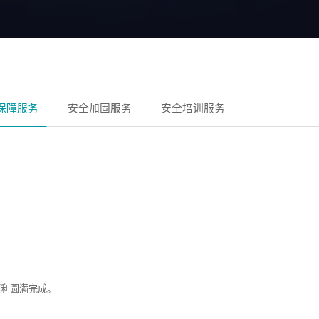
保障服务
安全加固服务
安全培训服务
顺利圆满完成。