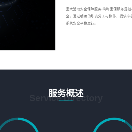
重大活动安全保障服务-简称重保服务是
全，通过明确的职责分工与协作，提供专
系统安全平稳运行。
服务概述
Service Directory