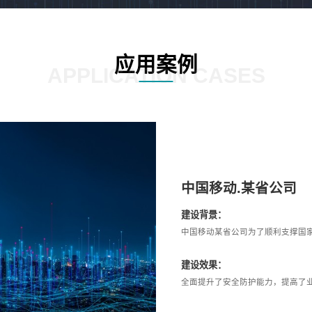
应用案例
APPLICATION CASES
中国移动.某省公司
建设背景：
中国移动某省公司为了顺利支撑国
建设效果：
全面提升了安全防护能力，提高了