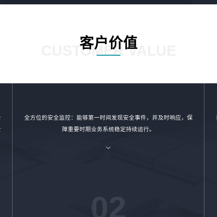
客户价值
CUSTOMER VALUE
全
全方位的安全监控：能够第一时间发现安全事件，并及时响应，保
全
障重要时期业务系统稳定持续运行。
02