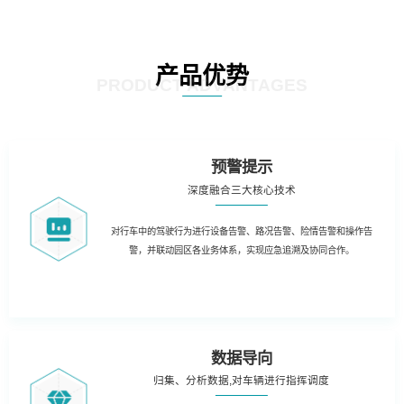
产品优势
PRODUCT ADVANTAGES
预警提示
深度融合三大核心技术
对行车中的驾驶行为进行设备告警、路况告警、险情告警和操作告
警，并联动园区各业务体系，实现应急追溯及协同合作。
数据导向
归集、分析数据,对车辆进行指挥调度