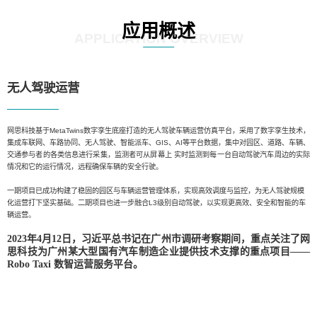
应用概述
APPLICATION OVERVIEW
无人驾驶运营
网思科技基于MetaTwins数字孪生底座打造的无人驾驶车辆运营仿真平台，采用了数字孪生技术，
集成车联网、车路协同、无人驾驶、智能派车、GIS、AI等平台数据，集中对园区、道路、车辆、
交通参与者的各类信息进行采集，监测者可从屏幕上 实时监测到每一台自动驾驶汽车周边的实际
情况和它的运行情况，远程确保车辆的安全行驶。
一期项目已成功构建了稳固的园区与车辆运营管理体系，实现高效调度与监控，为无人驾驶规模
化运营打下坚实基础。二期项目也进一步融合L3级别自动驾驶，以实现更高效、安全和智能的车
辆运营。
2023年4月12日，习近平总书记在广州市调研考察期间，重点关注了网
思科技为广州某大型国有汽车制造企业提供技术支撑的重点项目——
Robo Taxi 数智运营服务平台。