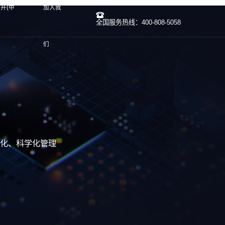
开(中
加入我
全国服务热线：400-808-5058
们
化、科学化管理