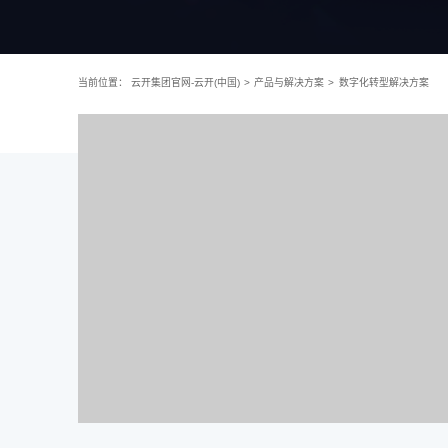
当前位置：
云开集团官网-云开(中国)
>
产品与解决方案
>
数字化转型解决方案