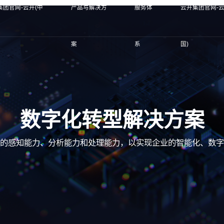
集团官网-云开(中
产品与解决方
服务体
云开集团官网-云
案
系
国)
数字化转型解决方案
的感知能力、分析能力和处理能力，以实现企业的智能化、数字