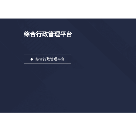
综合行政管理平台
综合行政管理平台