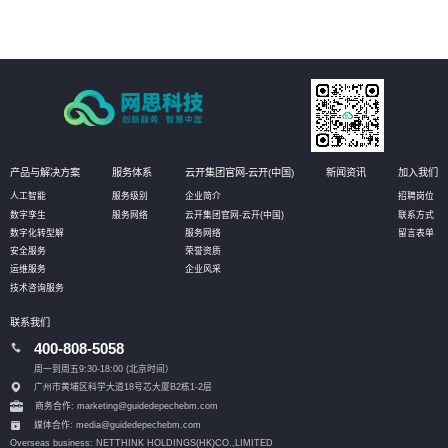
05
提高资产的使用效率，提升精细化管理水平
产品与解决方案
服务体系
云开集团官网-云开(中国)
新闻资讯
加入我们
人工智能
服务级别
企业简介
招聘岗位
数字孪生
服务网络
云开集团官网-云开(中国)
联系方式
数字化转型解
服务网络
留言表单
安全服务
荣誉资质
运维服务
企业风采
技术咨询服务
联系我们
400-808-5058
周一到周五9:30-18:00 (北京时间）
广州市黄埔区科学大道18号芯大厦B2栋1-2层
商务合作: marketing@guidedepechebm.com
媒体合作: media@guidedepechebm.com
Overseas business: NETTHINK HOLDINGS(HK)CO.,LIMITED