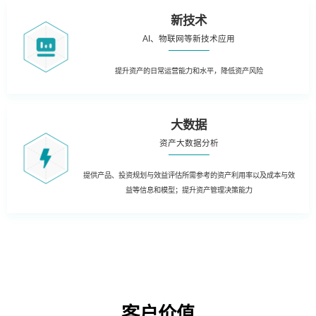
新技术
AI、物联网等新技术应用
提升资产的日常运营能力和水平，降低资产风险
大数据
资产大数据分析
提供产品、投资规划与效益评估所需参考的资产利用率以及成本与效
益等信息和模型；提升资产管理决策能力
客户价值