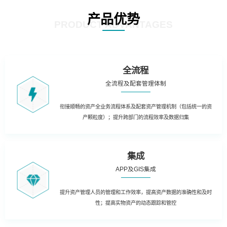
产品优势
PRODUCT ADVANTAGES
全流程
全流程及配套管理体制
衔接顺畅的资产全业务流程体系及配套资产管理机制（包括统一的资
产颗粒度）；提升跨部门的流程效率及数据归集
集成
APP及GIS集成
提升资产管理人员的管理和工作效率，提高资产数据的准确性和及时
性；提高实物资产的动态跟踪和管控