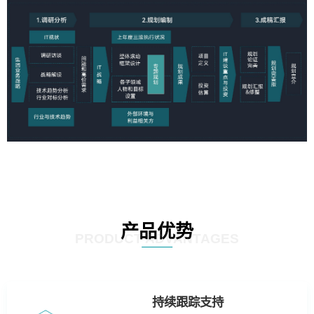
产品优势
PRODUCT ADVANTAGES
持续跟踪支持