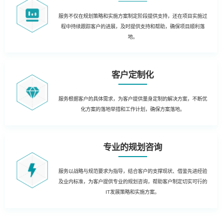
服务不仅在规划策略和实施方案制定阶段提供支持，还在项目实施过
程中持续跟踪客户的进展，及时提供支持和帮助，确保项目顺利落
地。
客户定制化
服务根据客户的具体需求，为客户提供量身定制的解决方案，不断优
化方案的落地举措和工作计划，确保方案落地。
专业的规划咨询
服务以战略与规范要求为指导，结合客户的支撑现状、借鉴先进经验
及业内标准，为客户提供专业的规划咨询，帮助客户制定切实可行的
IT发展策略和实施方案。