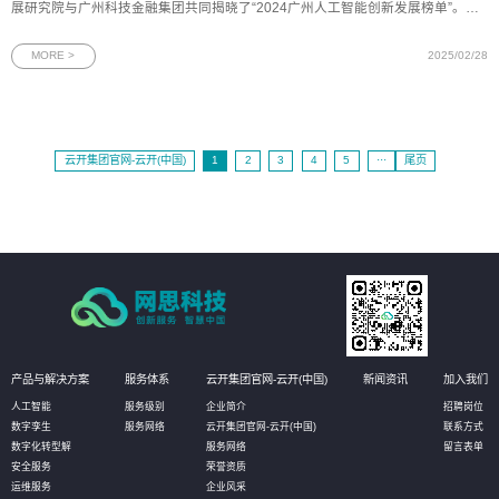
展研究院与广州科技金融集团共同揭晓了“2024广州人工智能创新发展榜单”。网
思科技凭借其在人工智能领域的卓越成就，三度荣登该榜单，并荣获“最具市场价
值企业”称号，充分展现其在人工智能创新应用场景中的示范引领作用。图为网思
MORE >
2025/02/28
科技荣获“最具市
云开集团官网-云开(中国)
1
2
3
4
5
···
尾页
产品与解决方案
服务体系
云开集团官网-云开(中国)
新闻资讯
加入我们
人工智能
服务级别
企业简介
招聘岗位
数字孪生
服务网络
云开集团官网-云开(中国)
联系方式
数字化转型解
服务网络
留言表单
安全服务
荣誉资质
运维服务
企业风采