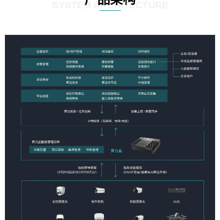
SYSTEM ARCHITECTURE