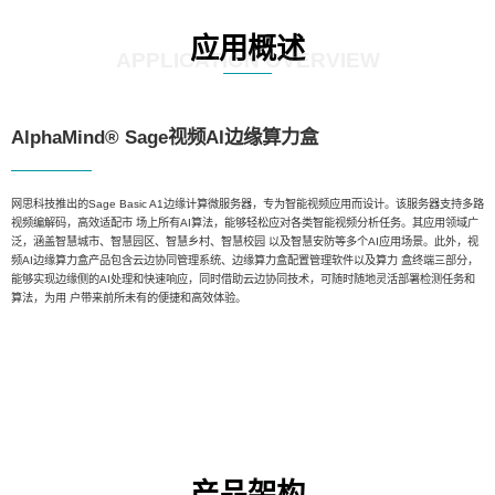
应用概述
APPLICATION OVERVIEW
AlphaMind® Sage视频AI边缘算力盒
网思科技推出的Sage Basic A1边缘计算微服务器，专为智能视频应用而设计。该服务器支持多路
视频编解码，高效适配市 场上所有AI算法，能够轻松应对各类智能视频分析任务。其应用领域广
泛，涵盖智慧城市、智慧园区、智慧乡村、智慧校园 以及智慧安防等多个AI应用场景。此外，视
频AI边缘算力盒产品包含云边协同管理系统、边缘算力盒配置管理软件以及算力 盒终端三部分，
能够实现边缘侧的AI处理和快速响应，同时借助云边协同技术，可随时随地灵活部署检测任务和
算法，为用 户带来前所未有的便捷和高效体验。
产品架构