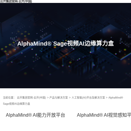
云开集团官网-云开(中国)
AlphaMind® Sage视频AI边缘算力盒
当前位置：
云开集团官网-云开(中国)
>
产品与解决方案
>
人工智能(AI)平台及解决方案
>
AlphaMind®
Sage视频AI边缘算力盒
AlphaMind® AI能力开放平台
AlphaMind® AI视觉感知