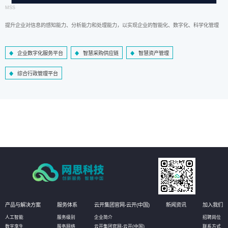
MSS
提升企业对信息的感知能力、分析能力和处理能力，以实现企业的智能化、数字化、科学化管理
企业数字化服务平台
智慧采购供应链
智慧资产管理
综合行政管理平台
产品与解决方案
服务体系
云开集团官网-云开(中国)
新闻资讯
加入我们
人工智能
服务级别
企业简介
招聘岗位
数字孪生
服务网络
云开集团官网-云开(中国)
联系方式